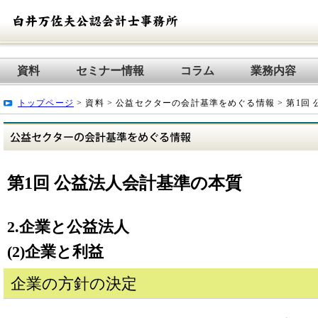
資料
セミナー情報
コラム
業務内容
トップページ
> 資料 > 公益セクターの会計基準をめぐる情報 > 第1回
第1回 公益法人会計基準の本質
2.企業と公益法人
(2)企業と利益
企業の方針の決定