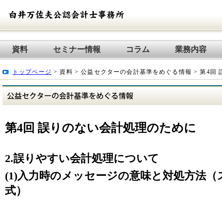
資料
セミナー情報
コラム
業務内容
トップページ
> 資料 > 公益セクターの会計基準をめぐる情報 > 第4回
第4回 誤りのない会計処理のために
2.誤りやすい会計処理について
(1)入力時のメッセージの意味と対処方法（
式）