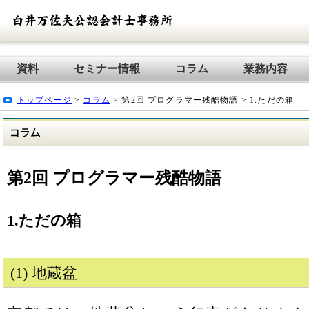
資料
セミナー情報
コラム
業務内容
トップページ
>
コラム
> 第2回 プログラマー残酷物語 > 1.ただの箱
第2回 プログラマー残酷物語
1.ただの箱
(1) 地蔵盆