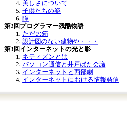
美しさについて
子供たちの姿
瞳
第2回プログラマー残酷物語
ただの箱
設計図のない建物や・・・
第3回インターネットの光と影
ネティズンとは
パソコン通信と井戸ばた会議
インターネットと西部劇
インターネットにおける情報発信